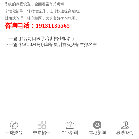
系统的课程设置，全面覆盖单招考点。
‍个性化辅导，针对性提升，让你快速提高成绩。
封闭式管理，独立校区，营造良好学习氛围。
咨询电话：19131135565
上一篇:邢台对口医学培训招生报名了
下一篇:邯郸2024高职单招集训营火热招生报名中
一键拨号
中专招生
企业培训
本地新闻
联系我们